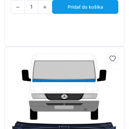
Pridať do košíka