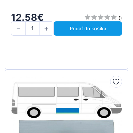
12.58€
()
Pridať do košíka