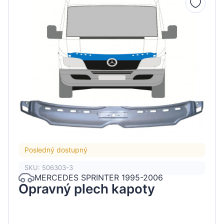
Posledný dostupný
SKU: 506303-3
MERCEDES SPRINTER 1995-2006
Opravný plech kapoty