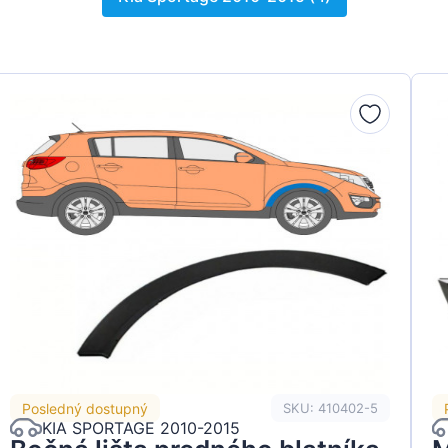
Posledný dostupný
SKU: 410402-5
KIA SPORTAGE 2010-2015