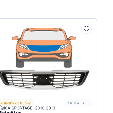
Posledný dostupný
SKU: 410405
KIA SPORTAGE 2010-2013