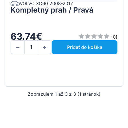
VOLVO XC60 2008-2017
Kompletný prah / Pravá
63.74€
(0)
Pridať do košíka
Zobrazujem 1 až 3 z 3 (1 stránok)