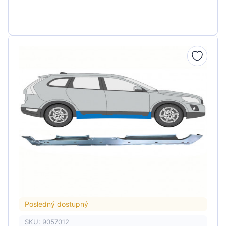
Posledný dostupný
SKU: 9057012