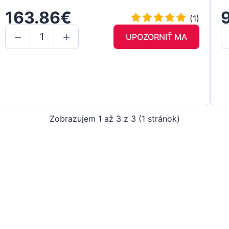
163.86€
(1)
UPOZORNIŤ MA
Zobrazujem 1 až 3 z 3 (1 stránok)