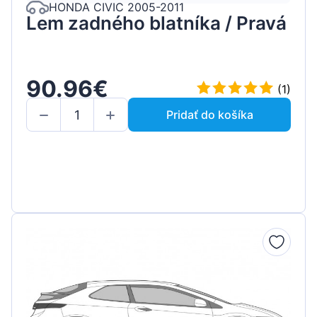
HONDA CIVIC 2005-2011
Lem zadného blatníka / Pravá
90.96€
(1)
Pridať do košíka