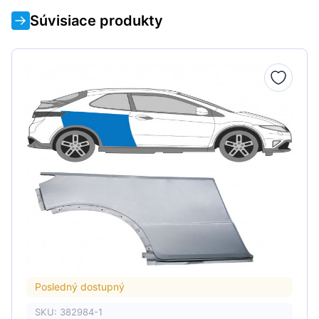
Súvisiace produkty
Posledný dostupný
SKU: 382984-1