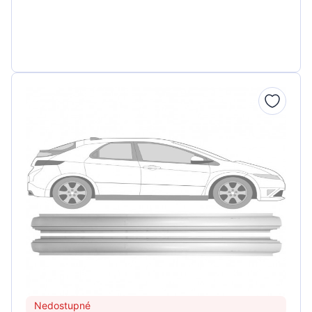
Nedostupné