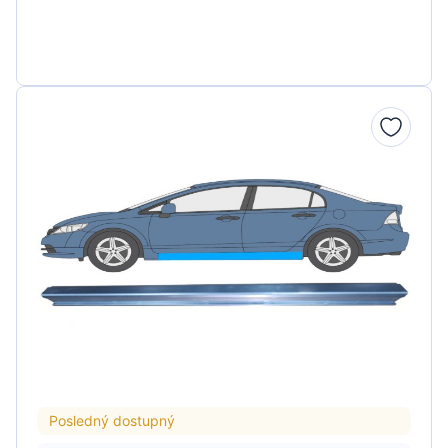
Posledný dostupný