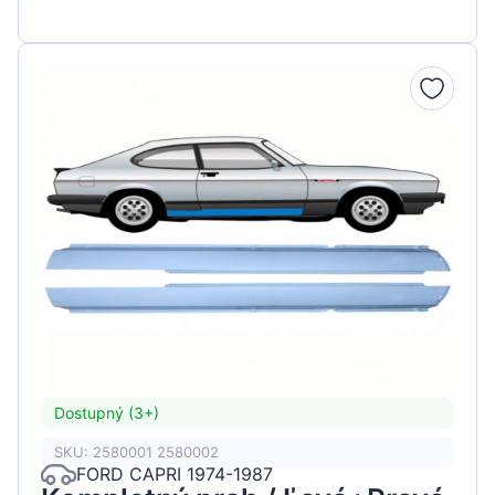
Dostupný (3+)
SKU: 2580001 2580002
FORD CAPRI 1974-1987