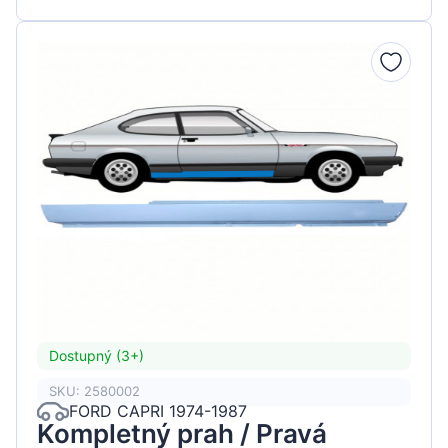
Dostupný (3+)
SKU: 2580002
FORD CAPRI 1974-1987
Kompletný prah / Pravá