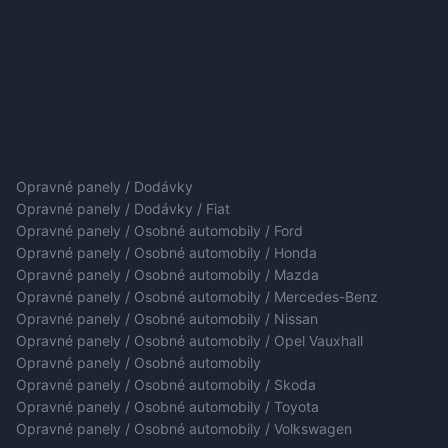
Opravné panely / Dodávky
Opravné panely / Dodávky / Fiat
Opravné panely / Osobné automobily / Ford
Opravné panely / Osobné automobily / Honda
Opravné panely / Osobné automobily / Mazda
Opravné panely / Osobné automobily / Mercedes-Benz
Opravné panely / Osobné automobily / Nissan
Opravné panely / Osobné automobily / Opel Vauxhall
Opravné panely / Osobné automobily
Opravné panely / Osobné automobily / Skoda
Opravné panely / Osobné automobily / Toyota
Opravné panely / Osobné automobily / Volkswagen