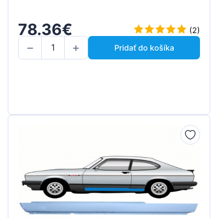
78.36€
(2)
Pridať do košíka