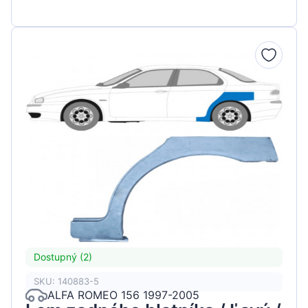
Dostupný (2)
SKU: 140883-5
ALFA ROMEO 156 1997-2005