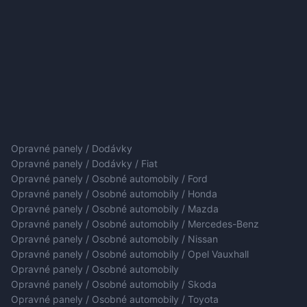
Opravné panely / Dodávky
Opravné panely / Dodávky / Fiat
Opravné panely / Osobné automobily / Ford
Opravné panely / Osobné automobily / Honda
Opravné panely / Osobné automobily / Mazda
Opravné panely / Osobné automobily / Mercedes-Benz
Opravné panely / Osobné automobily / Nissan
Opravné panely / Osobné automobily / Opel Vauxhall
Opravné panely / Osobné automobily
Opravné panely / Osobné automobily / Skoda
Opravné panely / Osobné automobily / Toyota