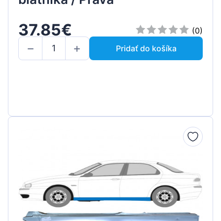
37.85€
(0)
Pridať do košíka