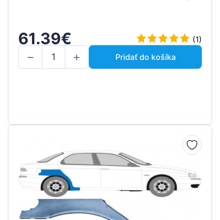
61.39€
(1)
Pridať do košíka